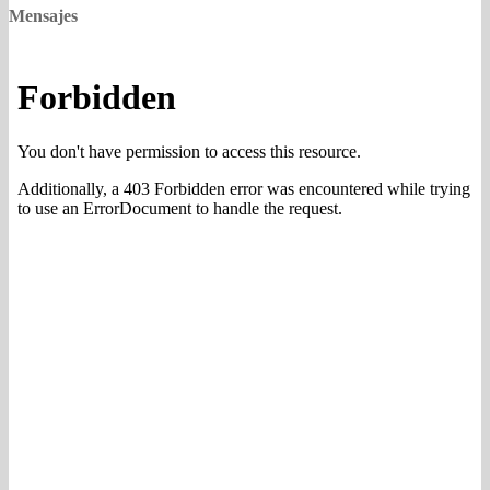
Mensajes